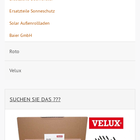
Ersatzteile Sonneschutz
Solar Außenrollladen
Baier GmbH
Roto
Velux
SUCHEN SIE DAS ???