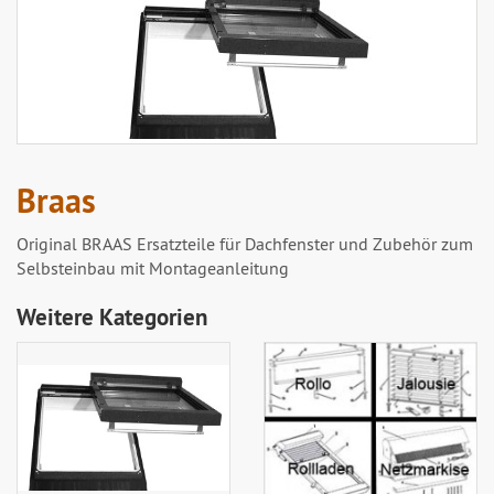
Braas
Original BRAAS Ersatzteile für Dachfenster und Zubehör zum
Selbsteinbau mit Montageanleitung
Weitere Kategorien