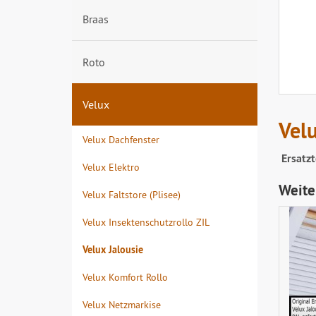
Braas
Roto
Velux
Velu
Velux Dachfenster
Ersatzt
Velux Elektro
Weite
Velux Faltstore (Plisee)
Velux Insektenschutzrollo ZIL
Velux Jalousie
Velux Komfort Rollo
Velux Netzmarkise