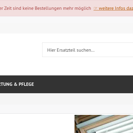
 Zeit sind keine Bestellungen mehr möglich
☞ weitere Infos daz
TUNG & PFLEGE