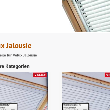
x Jalousie
eile für Velux Jalousie
re Kategorien