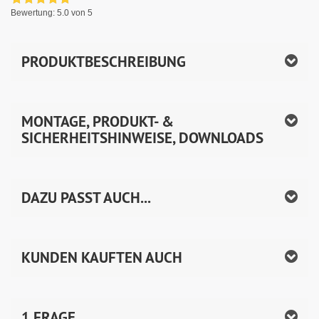
Bewertung:
5.0
von 5
PRODUKTBESCHREIBUNG
MONTAGE, PRODUKT- &
SICHERHEITSHINWEISE, DOWNLOADS
DAZU PASST AUCH...
KUNDEN KAUFTEN AUCH
1 FRAGE