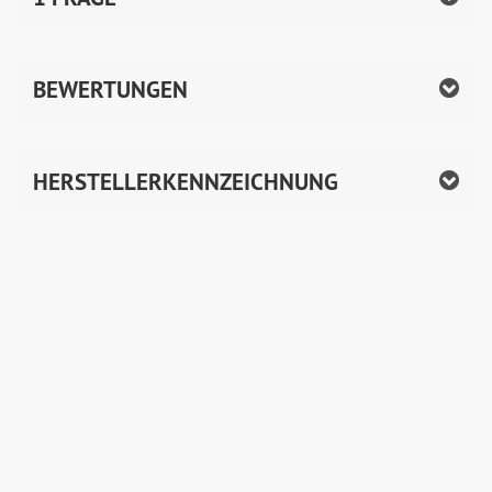
BEWERTUNGEN
HERSTELLERKENNZEICHNUNG