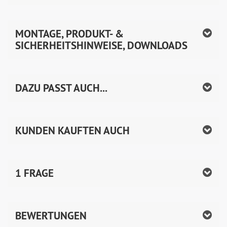
MONTAGE, PRODUKT- &
SICHERHEITSHINWEISE, DOWNLOADS
DAZU PASST AUCH...
KUNDEN KAUFTEN AUCH
1 FRAGE
BEWERTUNGEN