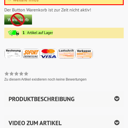
Der Button Warenkorb ist zur Zeit nicht aktiv!
1
Artikel auf Lager
Zu diesem Artikel existieren noch keine Bewertungen
PRODUKTBESCHREIBUNG
VIDEO ZUM ARTIKEL