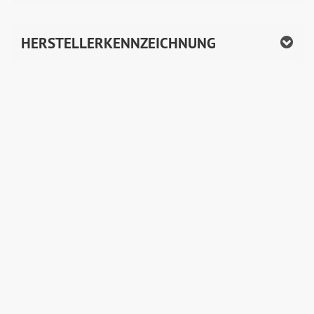
HERSTELLERKENNZEICHNUNG